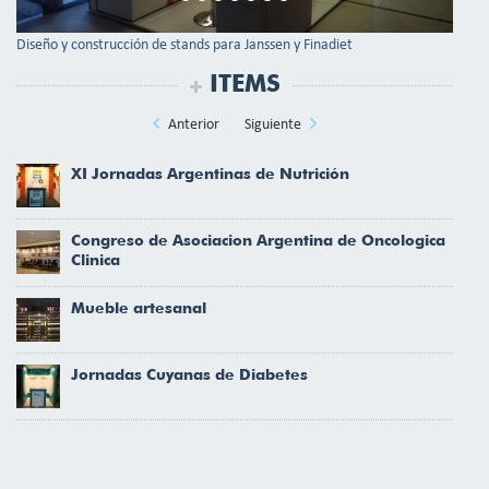
Diseño y construcción de stands para Janssen y Finadiet
ITEMS
Anterior
Siguiente
XI Jornadas Argentinas de Nutrición
Congreso de Asociacion Argentina de Oncologica
Clinica
Mueble artesanal
Jornadas Cuyanas de Diabetes