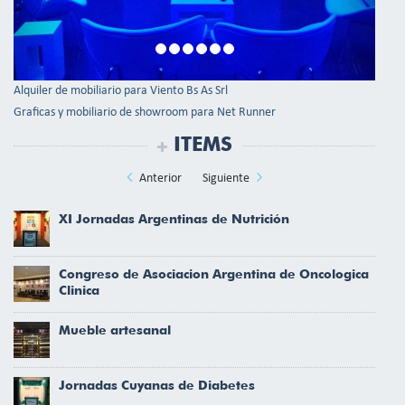
Alquiler de mobiliario para Viento Bs As Srl
Graficas y mobiliario de showroom para Net Runner
ITEMS
Anterior
Siguiente
XI Jornadas Argentinas de Nutrición
Congreso de Asociacion Argentina de Oncologica
Clinica
Mueble artesanal
Jornadas Cuyanas de Diabetes