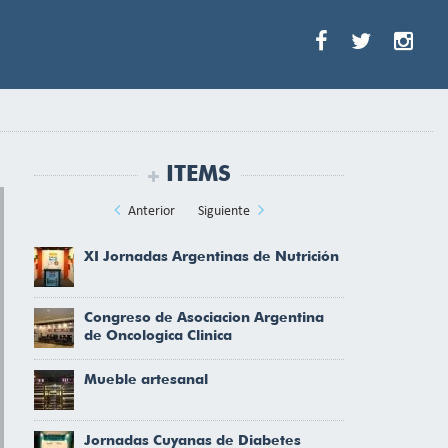
ITEMS
Anterior
Siguiente
XI Jornadas Argentinas de Nutrición
Congreso de Asociacion Argentina
de Oncologica Clinica
Mueble artesanal
Jornadas Cuyanas de Diabetes