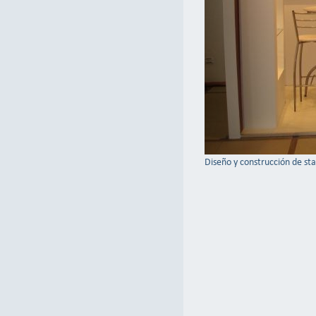
Diseño y construcción de st